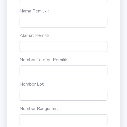
Nama Pemilik :
Alamat Pemilik :
Nombor Telefon Pemilik :
Nombor Lot :
Nombor Bangunan :