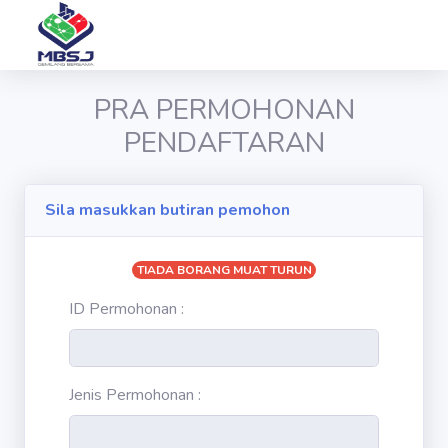
PRA PERMOHONAN
PENDAFTARAN
Sila masukkan butiran pemohon
TIADA BORANG MUAT TURUN
ID Permohonan :
Jenis Permohonan :