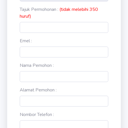
Tajuk Permohonan :
(tidak melebihi 350
huruf)
Emel :
Nama Pemohon :
Alamat Pemohon :
Nombor Telefon :