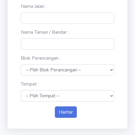
Nama Jalan :
Nama Taman / Bandar :
Blok Perancangan :
Tempat :
Hantar